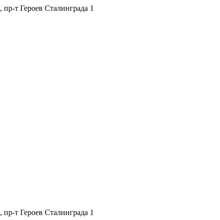
, пр-т Героев Сталинграда 1
, пр-т Героев Сталинграда 1