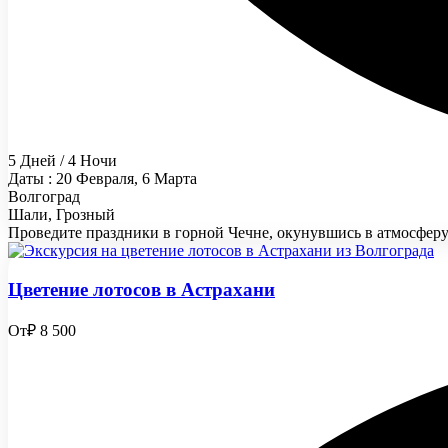
5 Дней / 4 Ночи
Даты : 20 Февраля, 6 Марта
Волгоград
Шали, Грозный
Проведите праздники в горной Чечне, окунувшись в атмосферу
Цветение лотосов в Астрахани
От
₽ 8 500