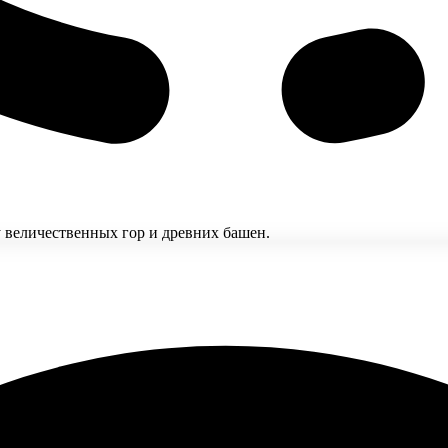
 величественных гор и древних башен.