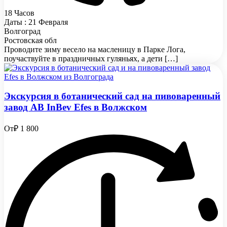
18 Часов
Даты : 21 Февраля
Волгоград
Ростовская обл
Проводите зиму весело на масленицу в Парке Лога,
поучаствуйте в праздничных гуляньях, а дети […]
Экскурсия в ботанический сад на пивоваренный
завод AB InBev Efes в Волжском
От
₽ 1 800