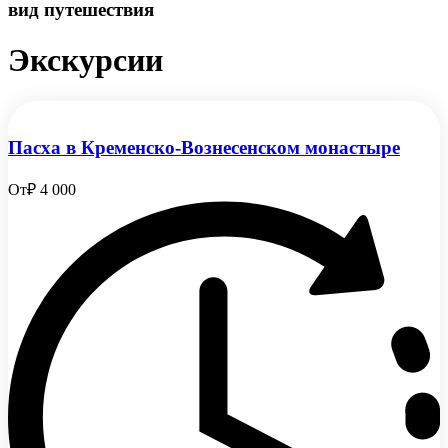
вид путешествия
Экскурсии
Пасха в Кременско-Вознесенском монастыре
От
₽ 4 000