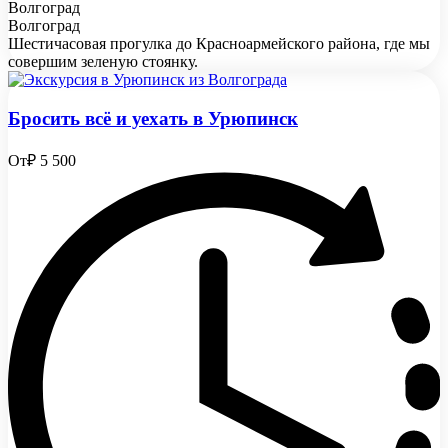
Волгоград
Волгоград
Шестичасовая прогулка до Красноармейского района, где мы
совершим зеленую стоянку.
Бросить всё и уехать в Урюпинск
От
₽ 5 500