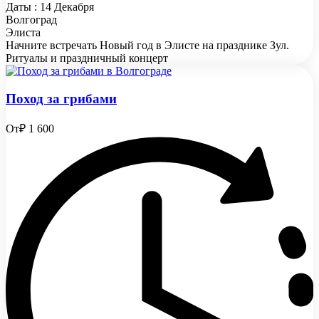
Даты : 14 Декабря
Волгоград
Элиста
Начните встречать Новый год в Элисте на празднике Зул.
Ритуалы и праздничный концерт
Поход за грибами
От
₽ 1 600