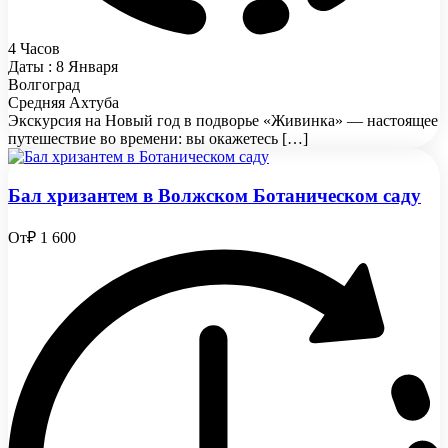
4 Часов
Даты : 8 Января
Волгоград
Средняя Ахтуба
Экскурсия на Новый год в подворье «Живинка» — настоящее
путешествие во времени: вы окажетесь […]
Бал хризантем в Волжском Ботаническом саду
От
₽ 1 600