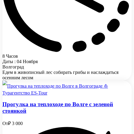
8 Часов
Даты : 04 Ноября
Волгоград
Едем в живописный лес собирать грибы и наслаждаться
осенним лесом
Прогулка на теплоходе по Волге с зеленой
стоянкой
От
₽ 3 000