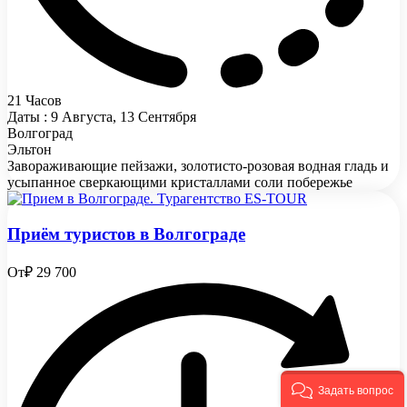
21 Часов
Даты : 9 Августа, 13 Сентября
Волгоград
Эльтон
Завораживающие пейзажи, золотисто-розовая водная гладь и
усыпанное сверкающими кристаллами соли побережье
Приём туристов в Волгограде
От
₽ 29 700
Задать вопрос