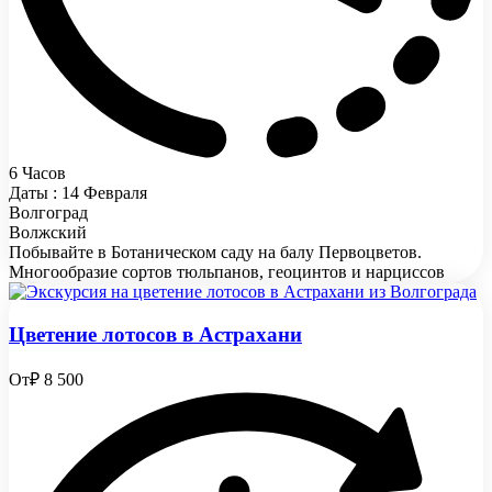
6 Часов
Даты : 14 Февраля
Волгоград
Волжский
Побывайте в Ботаническом саду на балу Первоцветов.
Многообразие сортов тюльпанов, геоцинтов и нарциссов
Цветение лотосов в Астрахани
От
₽ 8 500