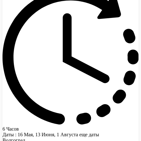
6 Часов
Даты : 16 Мая, 13 Июня, 1 Августа еще даты
Волгоград