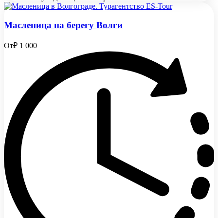
Масленица на берегу Волги
От
₽ 1 000