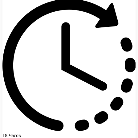
18 Часов