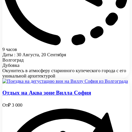
9 часов
Даты : 30 Августа, 20 Сентября
Волгоград
Дубовка
Окунитесь в атмосферу старинного купеческого города с его
уникальной архитектурой
Отдых на Аква зоне Вилла София
От
₽ 3 000