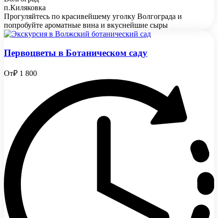
п.Киляковка
Прогуляйтесь по красивейшему уголку Волгограда и
попробуйте ароматные вина и вкуснейшие сыры
Первоцветы в Ботаническом саду
От
₽ 1 800