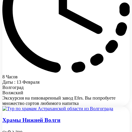
8 Часов
Даты : 13 Февраля
Волгоград
Волжский
Экскурсия на пивоваренный завод Efes. Вы попробуете
множество сортов любимого напитка
Храмы Нижней Волги