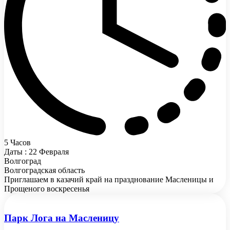
5 Часов
Даты : 22 Февраля
Волгоград
Волгоградская область
Приглашаем в казачий край на празднование Масленицы и
Прощеного воскресенья
Парк Лога на Масленицу