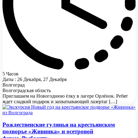
5 Часов
Даты : 26 Декабря, 27 Декабря
Волгоград
Волгоградская область
Приглашаем на Новогоднюю ёлку в лагере Орлёнок. Ребят
ждет сладкий подарок и захватывающий лазертаг […]
Рождественские гулянья на крестьянском
подворье «Живинка» и осетровой