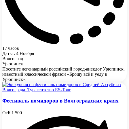
17 часов
Даты : 4 Ноября
Волгоград
Урюпинск
Посетите легендарный российский город-анекдот Урюпинск,
известный классической фразой «Брошу всё и уеду в
Урюпинск».
Фестиваль помидоров в Волгоградских краях
От
₽ 1 500