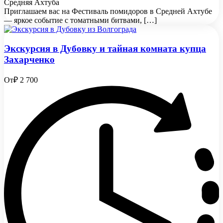
Средняя Ахтуба
Приглашаем вас на Фестиваль помидоров в Средней Ахтубе
— яркое событие с томатными битвами, […]
Экскурсия в Дубовку и тайная комната купца
Захарченко
От
₽ 2 700