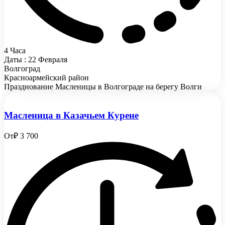
4 Часа
Даты : 22 Февраля
Волгоград
Красноармейский район
Празднование Масленицы в Волгограде на берегу Волги
Масленица в Казачьем Курене
От
₽ 3 700