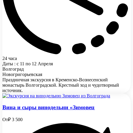
24 часа
Даты : с 11 по 12 Апреля
Волгоград
Новогригорьевская
Праздничная экскурсия в Кременско-Вознесенский
монастырь Волгоградской. Крестный ход и чудотворный
источник.
Вина и сыры винодельни «Зимовец
От
₽ 3 500