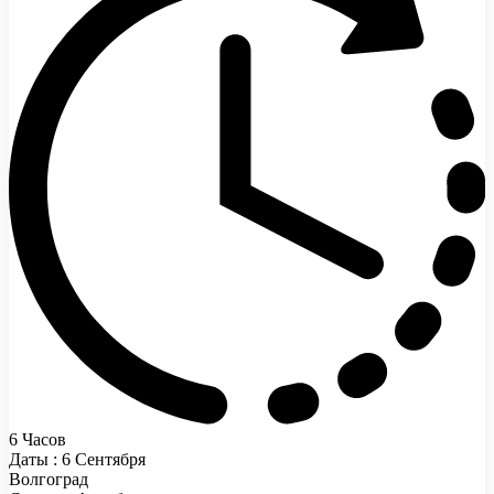
6 Часов
Даты : 6 Сентября
Волгоград