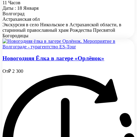
11 Часов
Даты : 18 Января
Волгоград
Астраханская обл
Экскурсия в село Никольское в Астраханской области, в
старинный православный храм Рождества Пресвятой
Богородицы
Новогодняя Ёлка в лагере «Орлёнок»
От
₽ 2 300