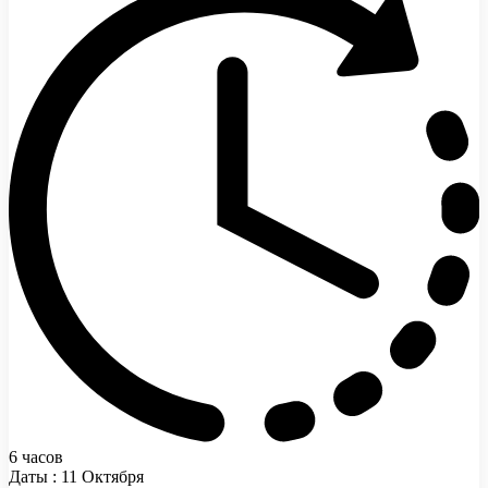
6 часов
Даты : 11 Октября