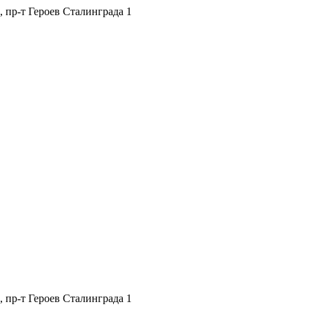
, пр-т Героев Сталинграда 1
, пр-т Героев Сталинграда 1