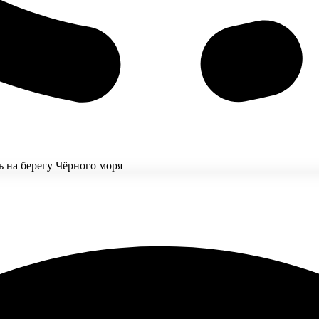
 на берегу Чёрного моря