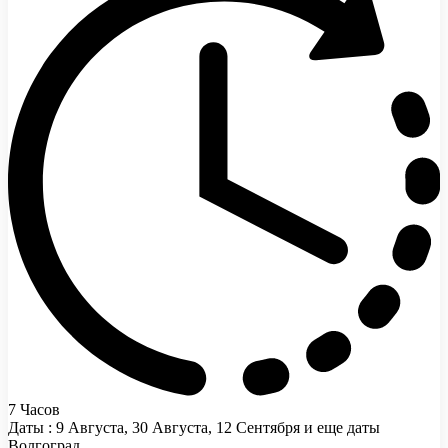
7 Часов
Даты : 9 Августа, 30 Августа, 12 Сентября и еще даты
Волгоград