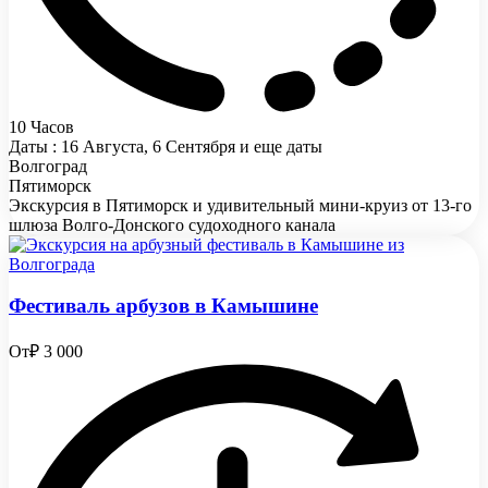
10 Часов
Даты : 16 Августа, 6 Сентября и еще даты
Волгоград
Пятиморск
Экскурсия в Пятиморск и удивительный мини-круиз от 13-го
шлюза Волго-Донского судоходного канала
Фестиваль арбузов в Камышине
От
₽ 3 000