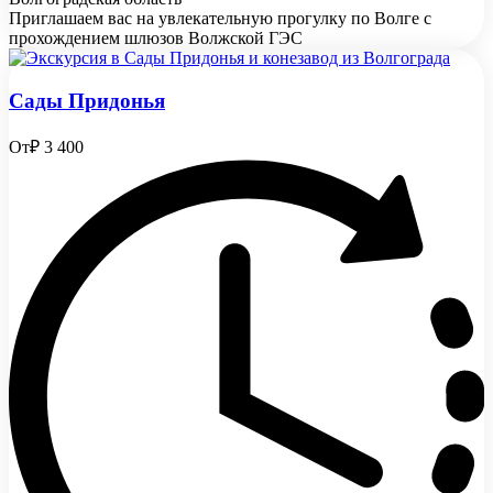
Приглашаем вас на увлекательную прогулку по Волге с
прохождением шлюзов Волжской ГЭС
Сады Придонья
От
₽ 3 400