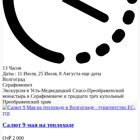
13 Часов
Даты : 11 Июля, 25 Июля, 8 Августа еще даты
Волгоград
Серафимович
Экскурсия в Усть-Медведицкий Спасо-Преображенский
монастырь в Серафимовиче и тридцати трёх купольный
Преображенский храм
Салют 9 мая на теплоходе
От
₽ 2 000