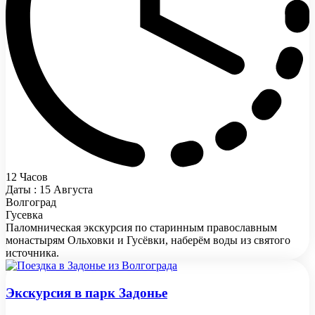
12 Часов
Даты : 15 Августа
Волгоград
Гусевка
Паломническая экскурсия по старинным православным
монастырям Ольховки и Гусёвки, наберём воды из святого
источника.
Экскурсия в парк Задонье