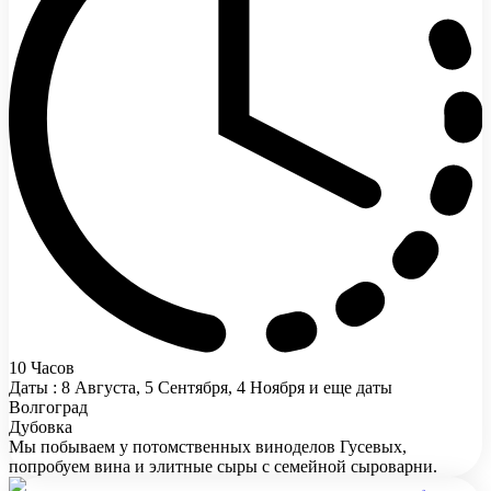
10 Часов
Даты : 8 Августа, 5 Сентября, 4 Ноября и еще даты
Волгоград
Дубовка
Мы побываем у потомственных виноделов Гусевых,
попробуем вина и элитные сыры с семейной сыроварни.