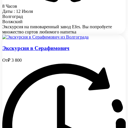
8 Часов
Даты : 12 Июля
Волгоград
Волжский
Экскурсия на пивоваренный завод Efes. Вы попробуете
множество сортов любимого напитка
Экскурсия в Серафимович
От
₽ 3 800