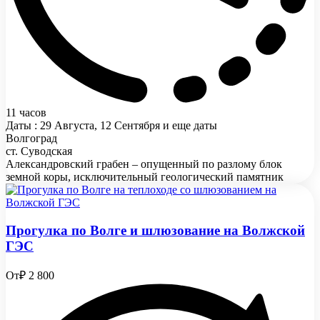
11 часов
Даты : 29 Августа, 12 Сентября и еще даты
Волгоград
ст. Суводская
Александровский грабен – опущенный по разлому блок
земной коры, исключительный геологический памятник
Прогулка по Волге и шлюзование на Волжской
ГЭС
От
₽ 2 800