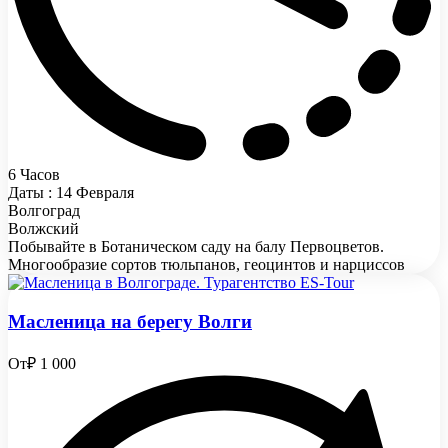
6 Часов
Даты : 14 Февраля
Волгоград
Волжский
Побывайте в Ботаническом саду на балу Первоцветов.
Многообразие сортов тюльпанов, геоцинтов и нарциссов
Масленица на берегу Волги
От
₽ 1 000