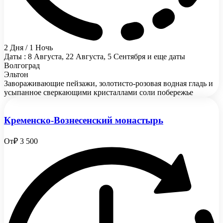
2 Дня / 1 Ночь
Даты : 8 Августа, 22 Августа, 5 Сентября и еще даты
Волгоград
Эльтон
Завораживающие пейзажи, золотисто-розовая водная гладь и
усыпанное сверкающими кристаллами соли побережье
Кременско-Вознесенский монастырь
От
₽ 3 500