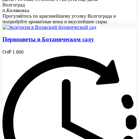
Волгоград
п.Киляковка
Прогуляйтесь по красивейшему уголку Волгограда и
попробуйте ароматные вина и вкуснейшие сыры
Первоцветы в Ботаническом саду
От
₽ 1 800