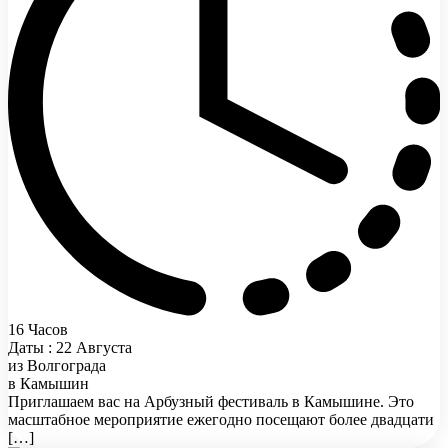
16 Часов
Даты : 22 Августа
из Волгограда
в Камышин
Приглашаем вас на Арбузный фестиваль в Камышине. Это
масштабное мероприятие ежегодно посещают более двадцати
[…]