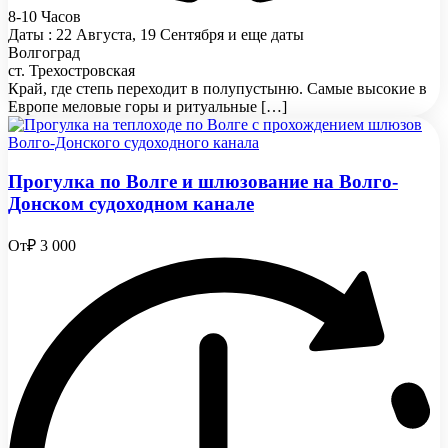
8-10 Часов
Даты : 22 Августа, 19 Сентября и еще даты
Волгоград
ст. Трехостровская
Край, где степь переходит в полупустыню. Самые высокие в
Европе меловые горы и ритуальные […]
Прогулка по Волге и шлюзование на Волго-
Донском судоходном канале
От
₽ 3 000