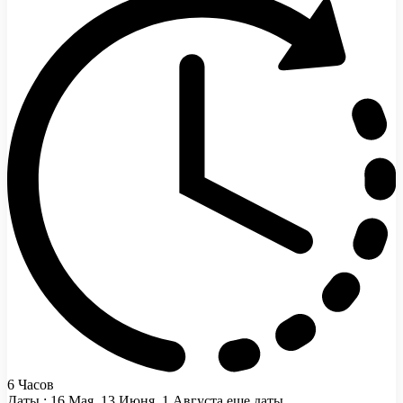
6 Часов
Даты : 16 Мая, 13 Июня, 1 Августа еще даты