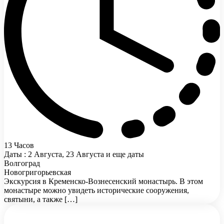
13 Часов
Даты : 2 Августа, 23 Августа и еще даты
Волгоград
Новогригорьевская
Экскурсия в Кременско-Вознесенский монастырь. В этом
монастыре можно увидеть исторические сооружения,
святыни, а также […]