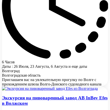
6 Часов
Даты : 26 Июля, 23 Августа, 6 Августа и еще даты
Волгоград
Волгоградская область
Приглашаем вас на увлекательную прогулку по Волге с
прохождением шлюза Волго-Донского судоходного канала
Экскурсия на пивоваренный завод AB InBev Efes
в Волжском