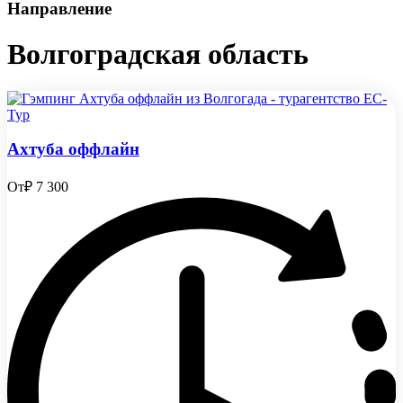
Направление
Волгоградская область
Ахтуба оффлайн
От
₽ 7 300