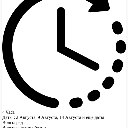
4 Часа
Даты : 2 Августа, 9 Августа, 14 Августа и еще даты
Волгоград
Волгоградская область