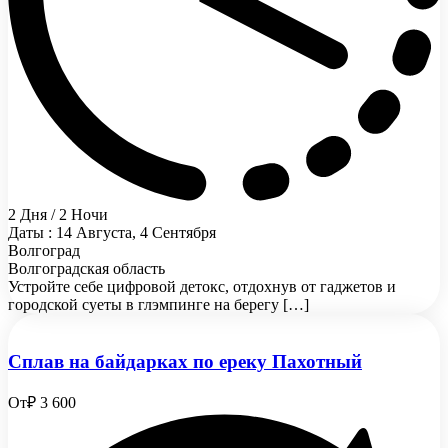
2 Дня / 2 Ночи
Даты : 14 Августа, 4 Сентября
Волгоград
Волгоградская область
Устройте себе цифровой детокс, отдохнув от гаджетов и
городской суеты в глэмпинге на берегу […]
Сплав на байдарках по ереку Пахотный
От
₽ 3 600