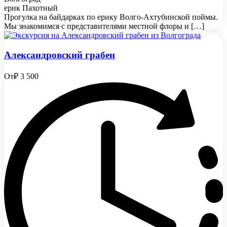
ерик Пахотный
Прогулка на байдарках по ерику Волго-Ахтубинской поймы.
Мы знакомимся с представителями местной флоры и […]
Александровский грабен
От
₽ 3 500