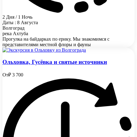
2 Дня / 1 Ночь
Даты : 8 Августа
Волгоград
река Ахтуба
Прогулка на байдарках по ерику. Мы знакомимся с
представителями местной флоры и фауны
Ольховка, Гусёвка и святые источники
От
₽ 3 700