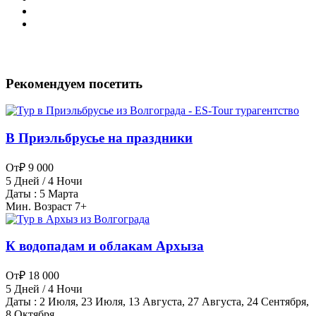
Рекомендуем посетить
В Приэльбрусье на праздники
От
₽ 9 000
5 Дней / 4 Ночи
Даты : 5 Марта
Мин. Возраст 7+
К водопадам и облакам Архыза
От
₽ 18 000
5 Дней / 4 Ночи
Даты : 2 Июля, 23 Июля, 13 Августа, 27 Августа, 24 Сентября,
8 Октября