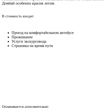
Домбай особенно красив летом.
В стоимость входит
Проезд на комфортабельном автобусе
Проживание
Услуги экскурсовода
Страховка на время пути
Оплачивается дополнительно