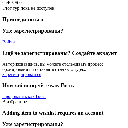
От
₽ 5 500
Этот тур пока не доступен
Присоединиться
Уже зарегистрированы?
Войти
Ещё не зарегистрированы? Создайте аккаунт
Авторизовавшись, вы можете отслеживать процесс
бронирования и оставлять отзывы о турах.
Зарегистрироваться
Или забронируйте как Гость
Продолжить как Гость
В избранное
Adding item to wishlist requires an account
Уже зарегистрированы?