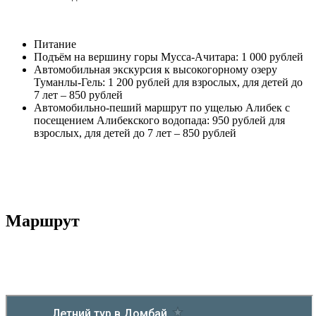
Питание
Подъём на вершину горы Мусса-Ачитара: 1 000 рублей
Автомобильная экскурсия к высокогорному озеру
Туманлы-Гель: 1 200 рублей для взрослых, для детей до
7 лет – 850 рублей
Автомобильно-пеший маршрут по ущелью Алибек с
посещением Алибекского водопада: 950 рублей для
взрослых, для детей до 7 лет – 850 рублей
Маршрут