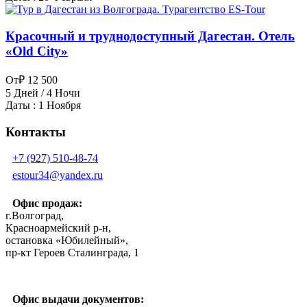
Красочный и труднодоступный Дагестан. Отель
«Old City»
От
₽ 12 500
5 Дней / 4 Ночи
Даты : 1 Ноября
Контакты
+7 (927) 510-48-74
estour34@yandex.ru
Офис продаж:
г.Волгоград,
Красноармейский р-н,
остановка «Юбилейный»,
пр-кт Героев Сталинграда, 1
Офис выдачи документов: