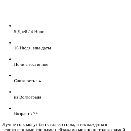
5 Дней / 4 Ночи
16 Июля, еще даты
Ночи в гостинице
Сложность : 4
из Волгограда
Возраст : 7+
Лучше гор, могут быть только горы, и наслаждаться
великолепными горными пейзажами можно не только зимой.