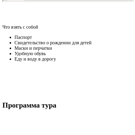
Что взять с собой
Паспорт
Свидетельство о рождении для детей
Маски и перчатки
Удобную обувь
Еду и воду в дорогу
Программа тура