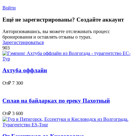
Войти
Ещё не зарегистрированы? Создайте аккаунт
Авторизовавшись, вы можете отслеживать процесс
бронирования и оставлять отзывы о турах.
Зарегистрироваться
903
Ахтуба оффлайн
От
₽ 7 300
Сплав на байдарках по ереку Пахотный
От
₽ 3 600