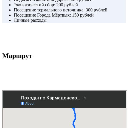
Экологический сбор: 200 рублей
Посещение термального источника: 300 рублей
Посещение Города Мёртвых: 150 рублей
Личные расходы
Маршрут