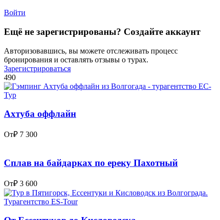
Войти
Ещё не зарегистрированы? Создайте аккаунт
Авторизовавшись, вы можете отслеживать процесс
бронирования и оставлять отзывы о турах.
Зарегистрироваться
490
Ахтуба оффлайн
От
₽ 7 300
Сплав на байдарках по ереку Пахотный
От
₽ 3 600