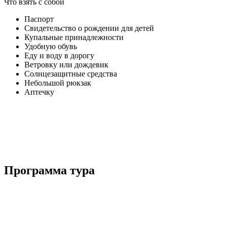
Что взять с собой
Паспорт
Свидетельство о рождении для детей
Купальные принадлежности
Удобную обувь
Еду и воду в дорогу
Ветровку или дождевик
Солнцезащитные средства
Небольшой рюкзак
Аптечку
Программа тура