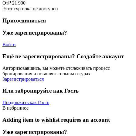
От
₽ 21 900
Этот тур пока не доступен
Присоединиться
Уже зарегистрированы?
Войти
Ещё не зарегистрированы? Создайте аккаунт
Авторизовавшись, вы можете отслеживать процесс
бронирования и оставлять отзывы о турах.
Зарегистрироваться
Или забронируйте как Гость
Продолжить как Гость
В избранное
Adding item to wishlist requires an account
Уже зарегистрированы?