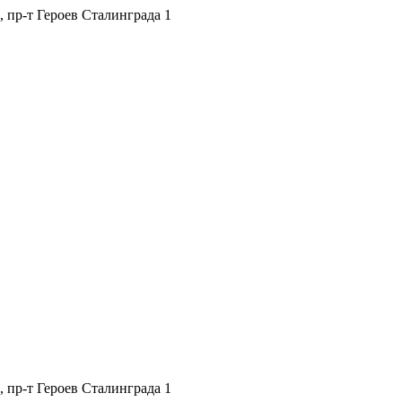
, пр-т Героев Сталинграда 1
, пр-т Героев Сталинграда 1