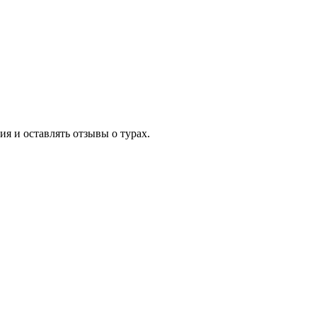
я и оставлять отзывы о турах.