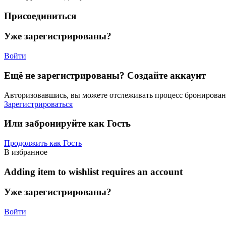
Присоединиться
Уже зарегистрированы?
Войти
Ещё не зарегистрированы? Создайте аккаунт
Авторизовавшись, вы можете отслеживать процесс бронировани
Зарегистрироваться
Или забронируйте как Гость
Продолжить как Гость
В избранное
Adding item to wishlist requires an account
Уже зарегистрированы?
Войти