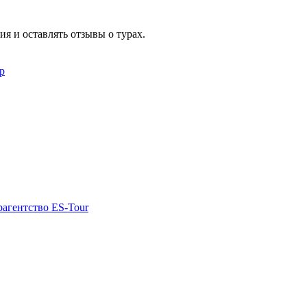
я и оставлять отзывы о турах.