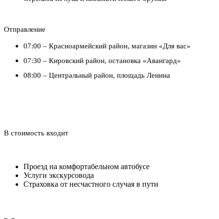
Отправление
07:00 – Красноармейский район, магазин «Для вас»
07:30 – Кировский район, остановка «Авангард»
08:00 – Центральный район, площадь Ленина
В стоимость входит
Проезд на комфортабельном автобусе
Услуги экскурсовода
Страховка от несчастного случая в пути