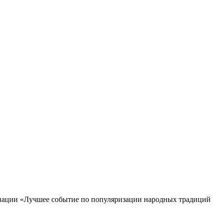
инации «Лучшее событие по популяризации народных традиций