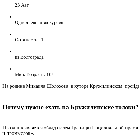
23 Авг
Однодневная экскурсия
Сложность : 1
из Волгограда
Мин. Возраст : 10+
На родине Михаила Шолохова, в хуторе Кружилинском, пройде
Почему нужно ехать на Кружилинские толоки?
Праздник является обладателем Гран-при Национальной преми
и промыслов».