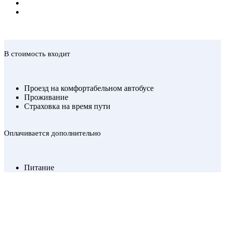
В стоимость входит
Проезд на комфортабельном автобусе
Проживание
Страховка на время пути
Оплачивается дополнительно
Питание