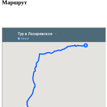
Маршрут