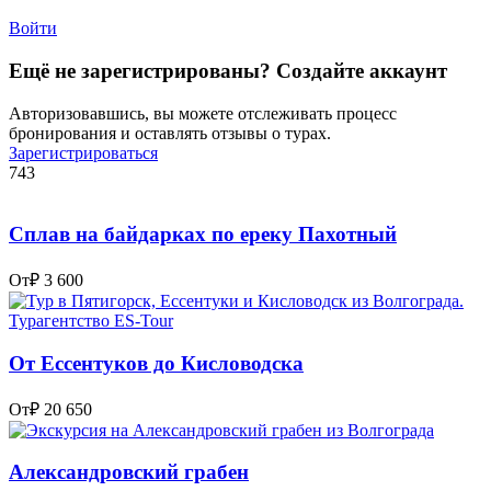
Войти
Ещё не зарегистрированы? Создайте аккаунт
Авторизовавшись, вы можете отслеживать процесс
бронирования и оставлять отзывы о турах.
Зарегистрироваться
743
Сплав на байдарках по ереку Пахотный
От
₽ 3 600
От Ессентуков до Кисловодска
От
₽ 20 650
Александровский грабен