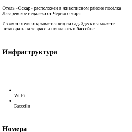
Отель «Оскар» расположен в живописном районе посёлка
Лазаревское недалеко от Черного моря.
Из окон отеля открывается вид на сад. Здесь вы можете
позагорать на террасе и поплавать в бассейне.
Инфраструктура
Wi-Fi
Бассейн
Номера