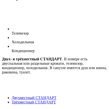
Телевизор
Холодильник
Кондиционер
Двух- и трёхместный СТАНДАРТ
. В номере есть
двуспальная или раздельные кровати, телевизор,
кондиционер, холодильник. В санузле имеется душ или ванна,
раковина, туалет.
Двухместный СТАНДАРТ
Трёхместный СТАНДАРТ