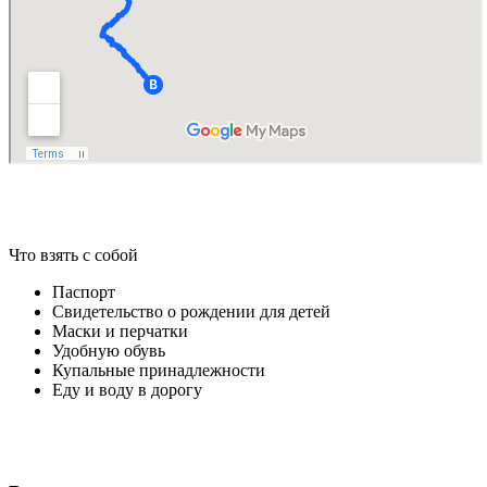
Что взять с собой
Паспорт
Свидетельство о рождении для детей
Маски и перчатки
Удобную обувь
Купальные принадлежности
Еду и воду в дорогу