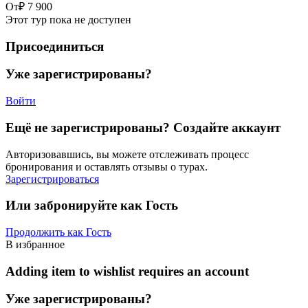
От
₽ 7 900
Этот тур пока не доступен
Присоединиться
Уже зарегистрированы?
Войти
Ещё не зарегистрированы? Создайте аккаунт
Авторизовавшись, вы можете отслеживать процесс
бронирования и оставлять отзывы о турах.
Зарегистрироваться
Или забронируйте как Гость
Продолжить как Гость
В избранное
Adding item to wishlist requires an account
Уже зарегистрированы?