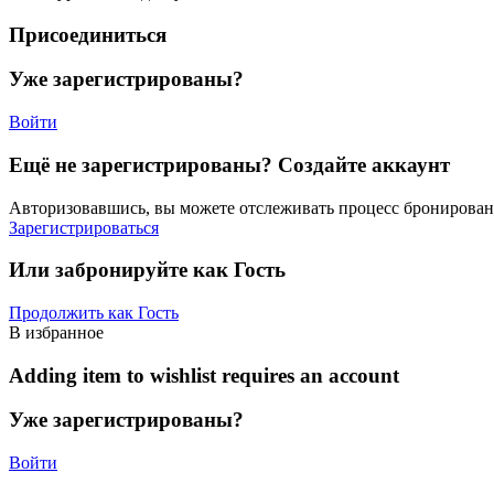
Присоединиться
Уже зарегистрированы?
Войти
Ещё не зарегистрированы? Создайте аккаунт
Авторизовавшись, вы можете отслеживать процесс бронировани
Зарегистрироваться
Или забронируйте как Гость
Продолжить как Гость
В избранное
Adding item to wishlist requires an account
Уже зарегистрированы?
Войти