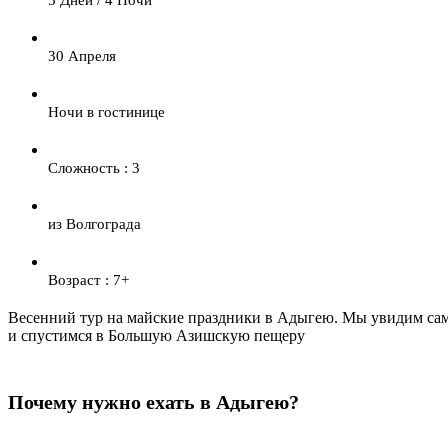
30 Апреля
Ночи в гостинице
Сложность : 3
из Волгограда
Возраст : 7+
Весенний тур на майские праздники в Адыгею. Мы увидим самы
и спустимся в Большую Азишскую пещеру
Почему нужно ехать в Адыгею?