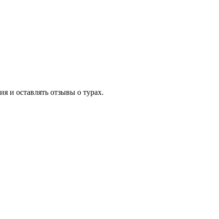
я и оставлять отзывы о турах.