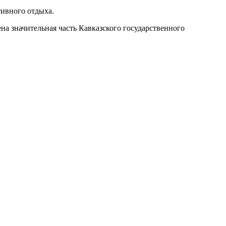
тивного отдыха.
а значительная часть Кавказского государственного