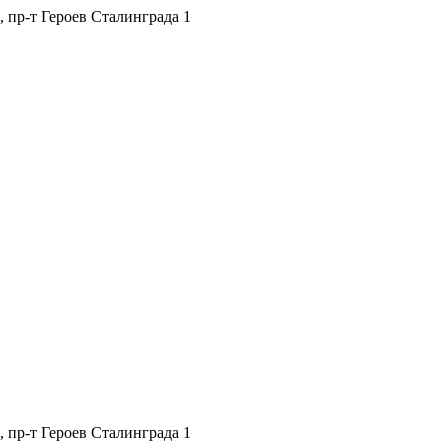
, пр-т Героев Сталинграда 1
, пр-т Героев Сталинграда 1