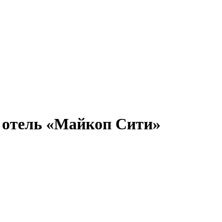
 отель «Майкоп Сити»