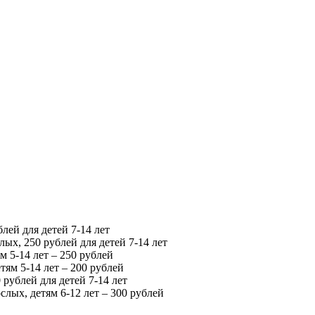
лей для детей 7-14 лет
ых, 250 рублей для детей 7-14 лет
м 5-14 лет – 250 рублей
тям 5-14 лет – 200 рублей
 рублей для детей 7-14 лет
слых, детям 6-12 лет – 300 рублей