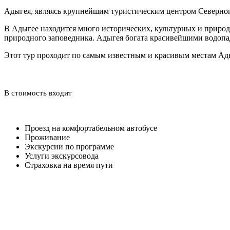
Адыгея, являясь крупнейшим туристическим центром Северного
В Адыгее находится много исторических, культурных и природ
природного заповедника. Адыгея богата красивейшими водопа
Этот тур проходит по самым известным и красивым местам Ад
В стоимость входит
Проезд на комфортабельном автобусе
Проживание
Экскурсии по программе
Услуги экскурсовода
Страховка на время пути