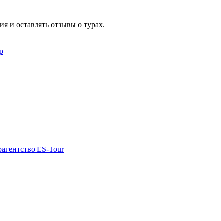
я и оставлять отзывы о турах.