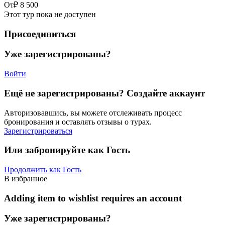
От
₽ 8 500
Этот тур пока не доступен
Присоединиться
Уже зарегистрированы?
Войти
Ещё не зарегистрированы? Создайте аккаунт
Авторизовавшись, вы можете отслеживать процесс
бронирования и оставлять отзывы о турах.
Зарегистрироваться
Или забронируйте как Гость
Продолжить как Гость
В избранное
Adding item to wishlist requires an account
Уже зарегистрированы?