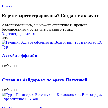
Войти
Ещё не зарегистрированы? Создайте аккаунт
Авторизовавшись, вы можете отслеживать процесс
бронирования и оставлять отзывы о турах.
Зарегистрироваться
488
Ахтуба оффлайн
От
₽ 7 300
Сплав на байдарках по ереку Пахотный
От
₽ 3 600