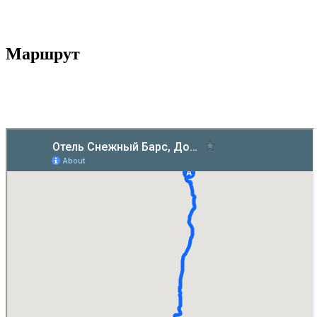
Маршрут