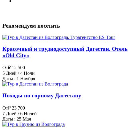
Рекомендуем посетить
Красочный и труднодоступный Дагестан. Отель
«Old City»
От
₽ 12 500
5 Дней / 4 Ночи
Даты : 1 Ноября
Походы по горному Дагестану
От
₽ 23 700
7 Дней / 6 Ночей
Даты : 25 Мая