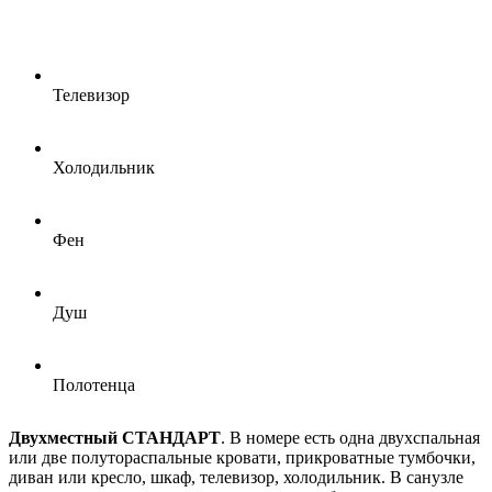
Телевизор
Холодильник
Фен
Душ
Полотенца
Двухместный СТАНДАРТ
. В номере есть одна двухспальная
или две полутораспальные кровати, прикроватные тумбочки,
диван или кресло, шкаф, телевизор, холодильник. В санузле