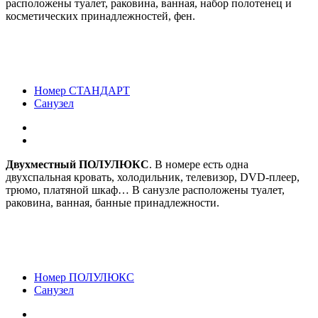
расположены туалет, раковина, ванная, набор полотенец и
косметических принадлежностей, фен.
Номер СТАНДАРТ
Санузел
Двухместный ПОЛУЛЮКС
. В номере есть одна
двухспальная кровать, холодильник, телевизор, DVD-плеер,
трюмо, платяной шкаф… В санузле расположены туалет,
раковина, ванная, банные принадлежности.
Номер ПОЛУЛЮКС
Санузел