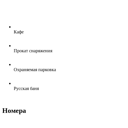
Кафе
Прокат снаряжения
Охраняемая парковка
Русская баня
Номера