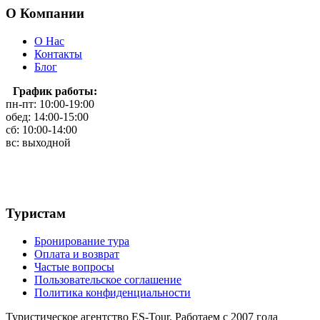
О Компании
О Нас
Контакты
Блог
График работы:
пн-пт: 10:00-19:00
обед: 14:00-15:00
сб: 10:00-14:00
вс: выходной
Туристам
Бронирование тура
Оплата и возврат
Частые вопросы
Пользовательское соглашение
Политика конфиденциальности
Туристическое агентство ES-Tour. Работаем с 2007 года