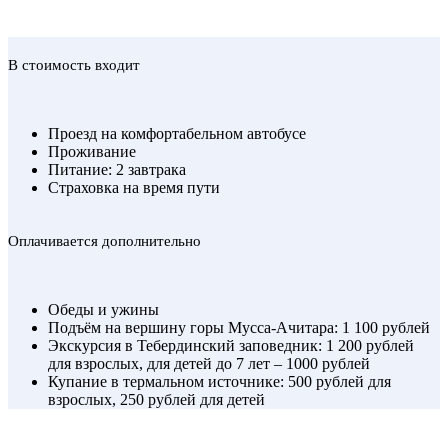
В стоимость входит
Проезд на комфортабельном автобусе
Проживание
Питание: 2 завтрака
Страховка на время пути
Оплачивается дополнительно
Обеды и ужины
Подъём на вершину горы Мусса-Ачитара: 1 100 рублей
Экскурсия в Тебердинский заповедник: 1 200 рублей
для взрослых, для детей до 7 лет – 1000 рублей
Купание в термальном источнике: 500 рублей для
взрослых, 250 рублей для детей