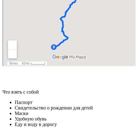
Что взять с собой
Паспорт
Свидетельство о рождении для детей
Маски
Удобную обувь
Еду и воду в дорогу