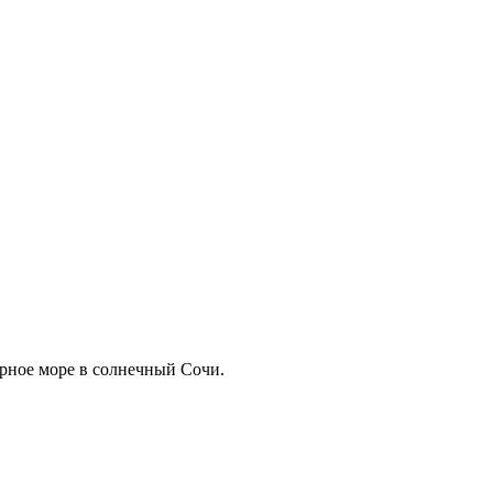
рное море в солнечный Сочи.