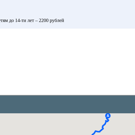
тям до 14-ти лет – 2200 рублей