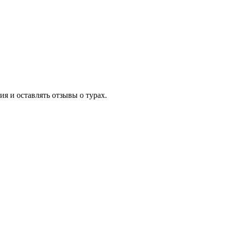
я и оставлять отзывы о турах.