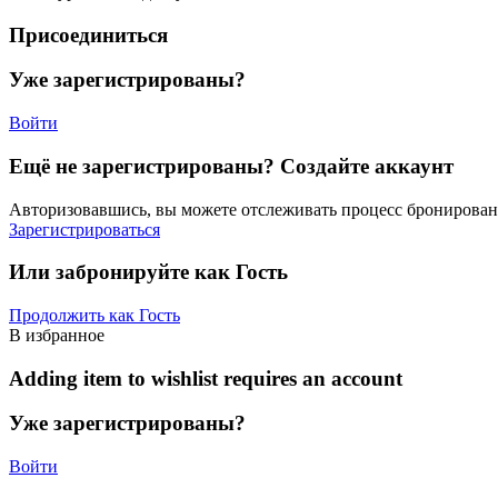
Присоединиться
Уже зарегистрированы?
Войти
Ещё не зарегистрированы? Создайте аккаунт
Авторизовавшись, вы можете отслеживать процесс бронировани
Зарегистрироваться
Или забронируйте как Гость
Продолжить как Гость
В избранное
Adding item to wishlist requires an account
Уже зарегистрированы?
Войти