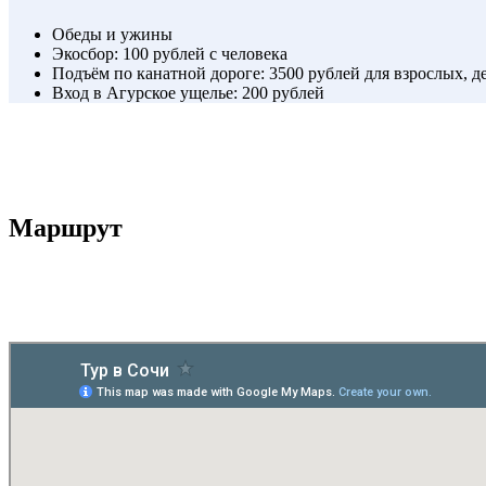
Обеды и ужины
Экосбор: 100 рублей с человека
Подъём по канатной дороге: 3500 рублей для взрослых, де
Вход в Агурское ущелье: 200 рублей
Маршрут