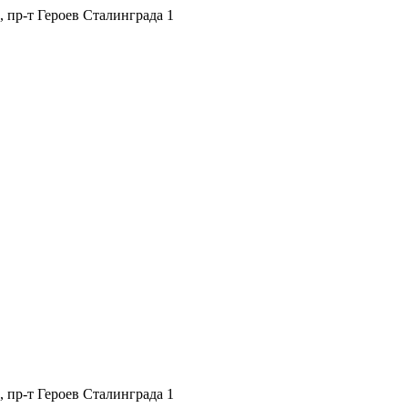
, пр-т Героев Сталинграда 1
, пр-т Героев Сталинграда 1