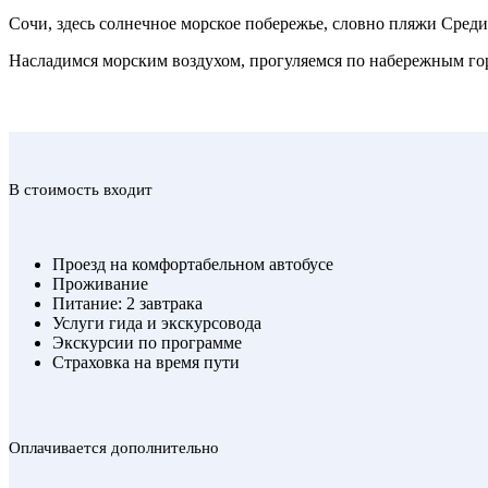
Сочи, здесь солнечное морское побережье, словно пляжи Сред
Насладимся морским воздухом, прогуляемся по набережным горо
В стоимость входит
Проезд на комфортабельном автобусе
Проживание
Питание: 2 завтрака
Услуги гида и экскурсовода
Экскурсии по программе
Страховка на время пути
Оплачивается дополнительно