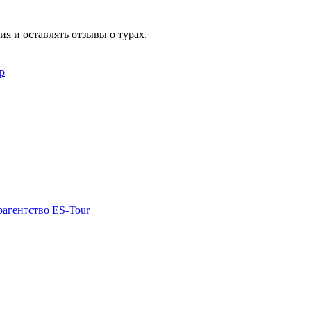
я и оставлять отзывы о турах.