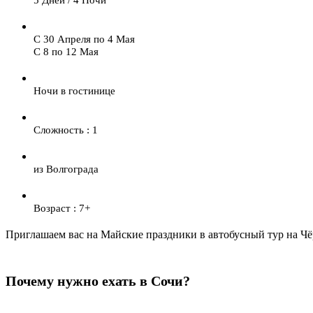
С 30 Апреля по 4 Мая
С 8 по 12 Мая
Ночи в гостинице
Сложность : 1
из Волгограда
Возраст : 7+
Приглашаем вас на Майские праздники в автобусный тур на Чё
Почему нужно ехать в Сочи?