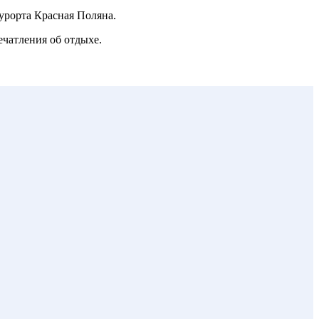
урорта Красная Поляна.
ечатления об отдыхе.