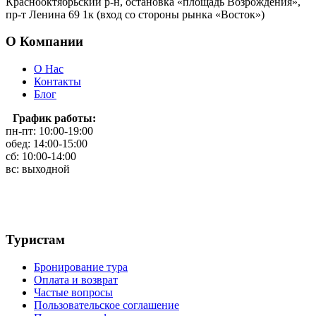
Краснооктябрьский р-н, остановка «площадь Возрождения»,
пр-т Ленина 69 1к (вход со стороны рынка «Восток»)
О Компании
О Нас
Контакты
Блог
График работы:
пн-пт: 10:00-19:00
обед: 14:00-15:00
сб: 10:00-14:00
вс: выходной
Туристам
Бронирование тура
Оплата и возврат
Частые вопросы
Пользовательское соглашение