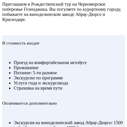
Приглашаем в Рождественский тур на Черноморское
побережье Геленджика. Вы погуляете по курортному городу,
побываете на винодельческом заводе Абрау-Дюрсо и
Краснодаре.
В стоимость входит
Проезд на комфортабельном автобусе
Проживание
Питание: 5-ти разовое
Экскурсии по программе
Услуги гида и экскурсовода
Страховка на время пути
Оплачивается дополнительно
Экскурсия на винодельческий завод Абрау-Дюрсо: 1500