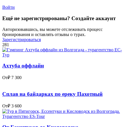
Войти
Ещё не зарегистрированы? Создайте аккаунт
Авторизовавшись, вы можете отслеживать процесс
бронирования и оставлять отзывы о турах.
Зарегистрироваться
281
Ахтуба оффлайн
От
₽ 7 300
Сплав на байдарках по ереку Пахотный
От
₽ 3 600