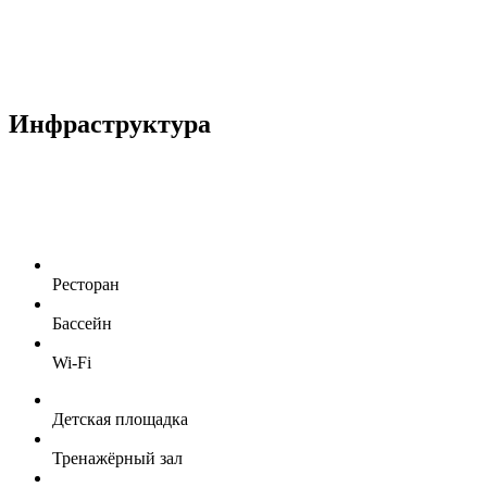
Инфраструктура
Ресторан
Бассейн
Wi-Fi
Детская площадка
Тренажёрный зал