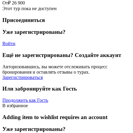
От
₽ 26 900
Этот тур пока не доступен
Присоединиться
Уже зарегистрированы?
Войти
Ещё не зарегистрированы? Создайте аккаунт
Авторизовавшись, вы можете отслеживать процесс
бронирования и оставлять отзывы о турах.
Зарегистрироваться
Или забронируйте как Гость
Продолжить как Гость
В избранное
Adding item to wishlist requires an account
Уже зарегистрированы?