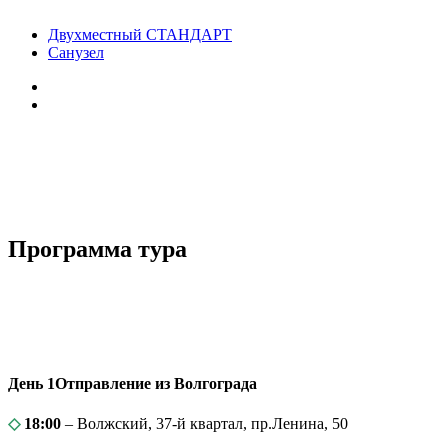
Двухместный СТАНДАРТ
Санузел
Программа тура
День 1
Отправление из Волгограда
◇
18:00
– Волжский, 37-й квартал, пр.Ленина, 50