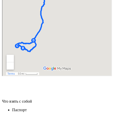
Что взять с собой
Паспорт