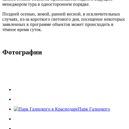
менеджером тура в одностороннем порядке.
Поздней осенью, зимой, ранней весной, в исключительных
случаях, из-за короткого светового дня, посещение некоторых
заявленных в программе объектов может происходить в
тёмное время суток.
Фотографии
Парк Галицкого