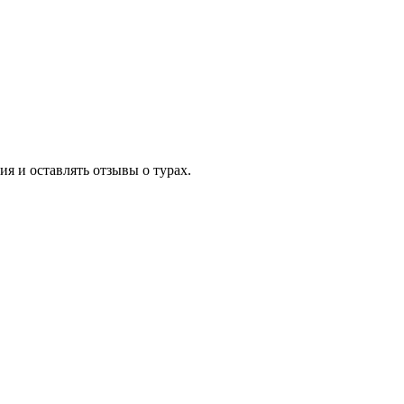
я и оставлять отзывы о турах.