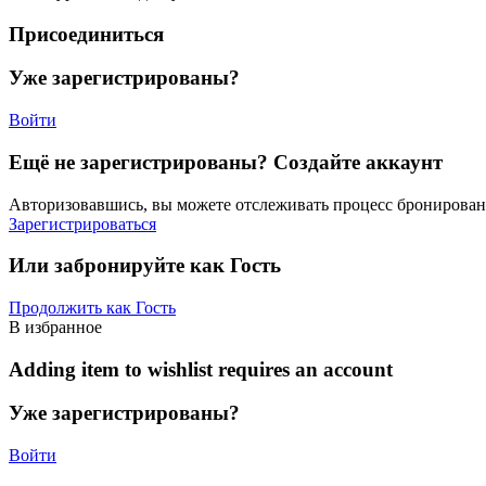
Присоединиться
Уже зарегистрированы?
Войти
Ещё не зарегистрированы? Создайте аккаунт
Авторизовавшись, вы можете отслеживать процесс бронировани
Зарегистрироваться
Или забронируйте как Гость
Продолжить как Гость
В избранное
Adding item to wishlist requires an account
Уже зарегистрированы?
Войти