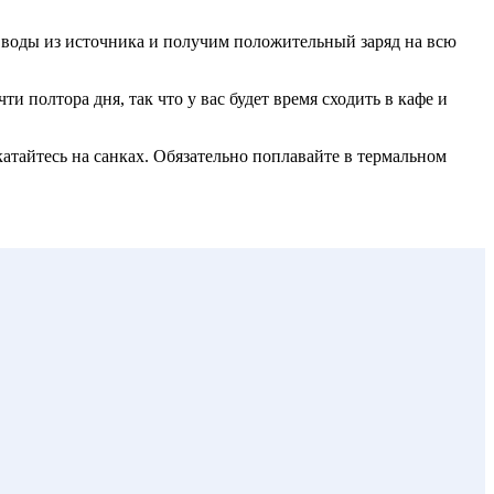
 воды из источника и получим положительный заряд на всю
 полтора дня, так что у вас будет время сходить в кафе и
тайтесь на санках. Обязательно поплавайте в термальном