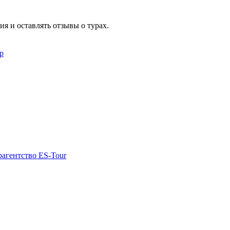
я и оставлять отзывы о турах.