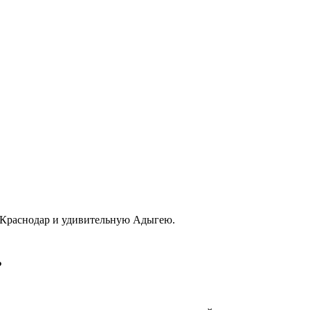
 Краснодар и удивительную Адыгею.
?