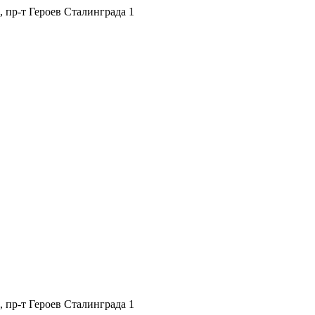
, пр-т Героев Сталинграда 1
, пр-т Героев Сталинграда 1