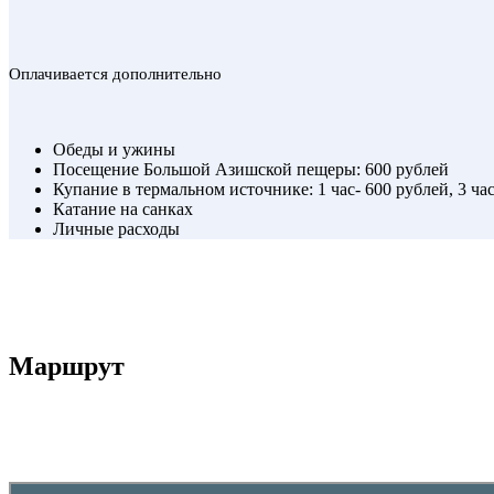
Оплачивается дополнительно
Обеды и ужины
Посещение Большой Азишской пещеры: 600 рублей
Купание в термальном источнике: 1 час- 600 рублей, 3 ча
Катание на санках
Личные расходы
Маршрут