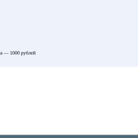
са — 1000 рублей