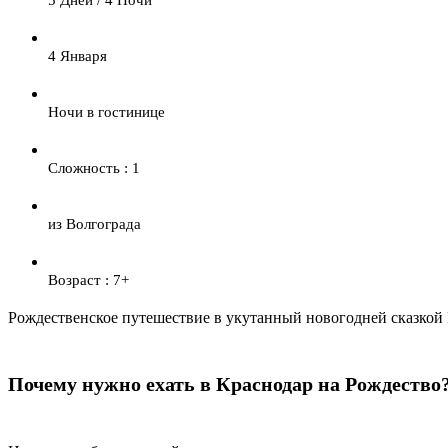
4 Января
Ночи в гостинице
Сложность : 1
из Волгограда
Возраст : 7+
Рождественское путешествие в укутанный новогодней сказкой
Почему нужно ехать в Краснодар на Рождество