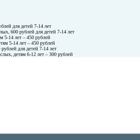
блей для детей 7-14 лет
ых, 600 рублей для детей 7-14 лет
м 5-14 лет – 450 рублей
тям 5-14 лет – 450 рублей
 рублей для детей 7-14 лет
слых, детям 6-12 лет – 300 рублей