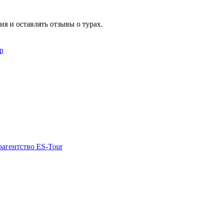
я и оставлять отзывы о турах.