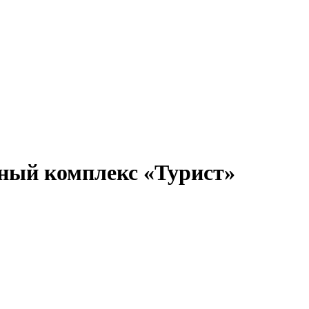
ный комплекс «Турист»