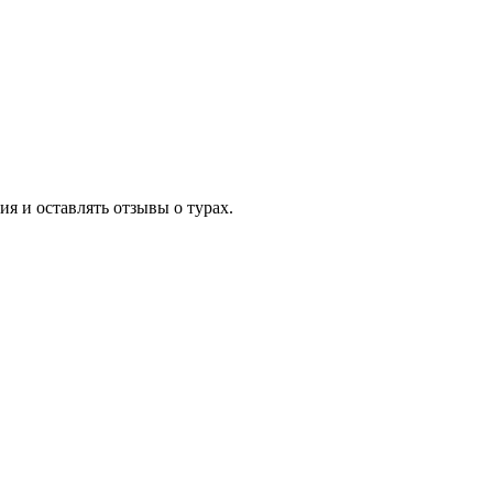
я и оставлять отзывы о турах.