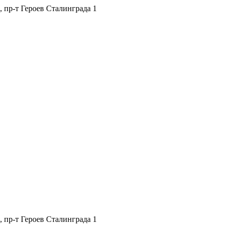
, пр-т Героев Сталинграда 1
, пр-т Героев Сталинграда 1