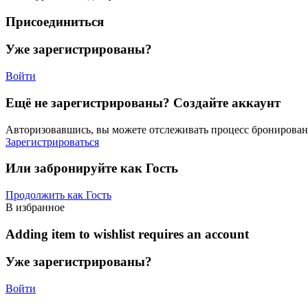
Присоединиться
Уже зарегистрированы?
Войти
Ещё не зарегистрированы? Создайте аккаунт
Авторизовавшись, вы можете отслеживать процесс бронировани
Зарегистрироваться
Или забронируйте как Гость
Продолжить как Гость
В избранное
Adding item to wishlist requires an account
Уже зарегистрированы?
Войти