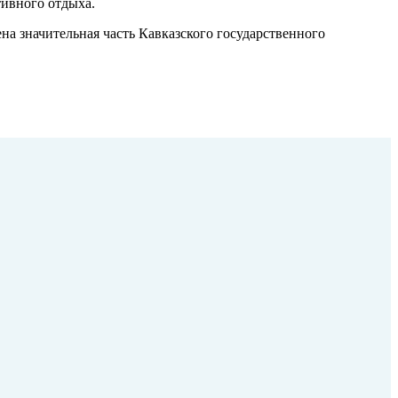
тивного отдыха.
а значительная часть Кавказского государственного