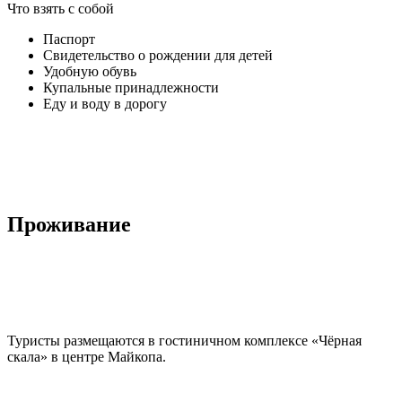
Что взять с собой
Паспорт
Свидетельство о рождении для детей
Удобную обувь
Купальные принадлежности
Еду и воду в дорогу
Проживание
Туристы размещаются в гостиничном комплексе «Чёрная
скала» в центре Майкопа.