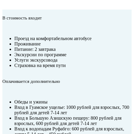
В стоимость входит
Проезд на комфортабельном автобусе
Проживание
Питание: 2 завтрака
Экскурсии по программе
Услуги экскурсовода
Страховка на время пути
Оплачивается дополнительно
Обеды и ужины
Вход в Гуамское ущелье: 1000 рублей для взрослых, 700
рублей для детей 7-14 лет
Вход в Большую Азишскую пещеру: 800 рублей для
взрослых, 600 рублей для детей 7-14 лет
Вход к водопадам Руфабго: 600 рублей для взрослых,