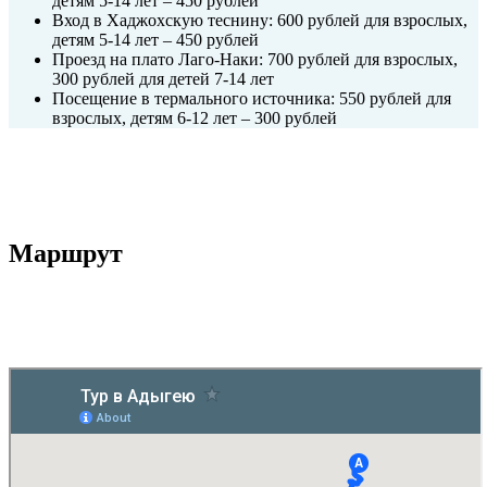
детям 5-14 лет – 450 рублей
Вход в Хаджохскую теснину: 600 рублей для взрослых,
детям 5-14 лет – 450 рублей
Проезд на плато Лаго-Наки: 700 рублей для взрослых,
300 рублей для детей 7-14 лет
Посещение в термального источника: 550 рублей для
взрослых, детям 6-12 лет – 300 рублей
Маршрут