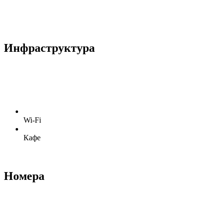
Инфраструктура
Wi-Fi
Кафе
Номера