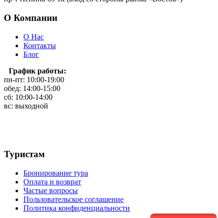
О Компании
О Нас
Контакты
Блог
График работы:
пн-пт: 10:00-19:00
обед: 14:00-15:00
сб: 10:00-14:00
вс: выходной
Туристам
Бронирование тура
Оплата и возврат
Частые вопросы
Пользовательское соглашение
Политика конфиденциальности