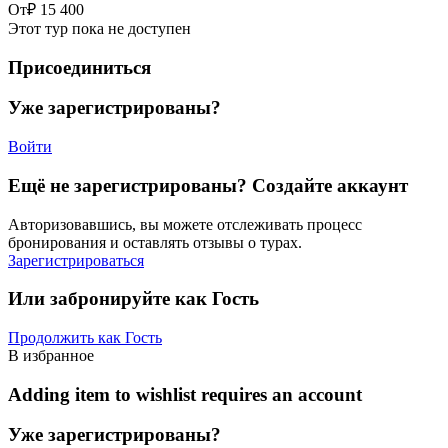
От
₽ 15 400
Этот тур пока не доступен
Присоединиться
Уже зарегистрированы?
Войти
Ещё не зарегистрированы? Создайте аккаунт
Авторизовавшись, вы можете отслеживать процесс
бронирования и оставлять отзывы о турах.
Зарегистрироваться
Или забронируйте как Гость
Продолжить как Гость
В избранное
Adding item to wishlist requires an account
Уже зарегистрированы?