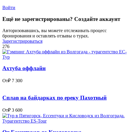
Войти
Ещё не зарегистрированы? Создайте аккаунт
Авторизовавшись, вы можете отслеживать процесс
бронирования и оставлять отзывы о турах.
Зарегистрироваться
276
Ахтуба оффлайн
От
₽ 7 300
Сплав на байдарках по ереку Пахотный
От
₽ 3 600