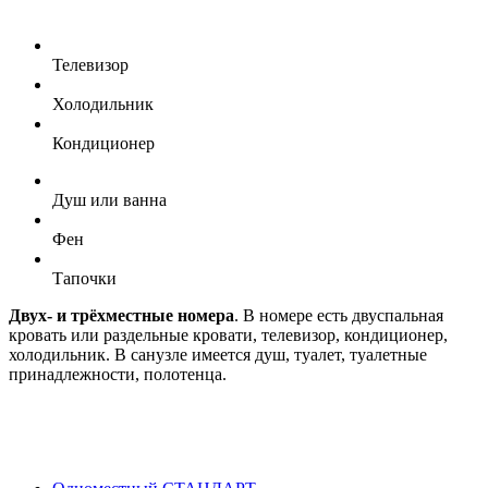
Телевизор
Холодильник
Кондиционер
Душ или ванна
Фен
Тапочки
Двух- и трёхместные номера
. В номере есть двуспальная
кровать или раздельные кровати, телевизор, кондиционер,
холодильник. В санузле имеется душ, туалет, туалетные
принадлежности, полотенца.