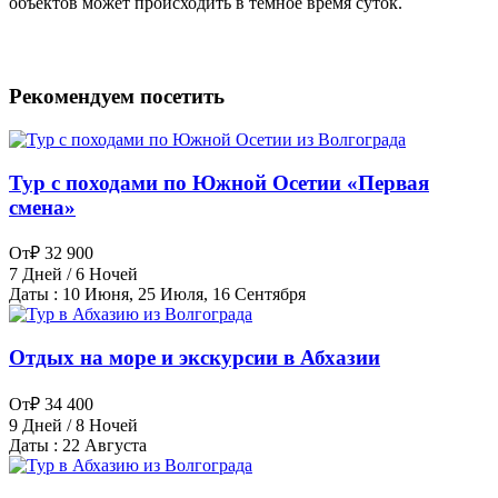
объектов может происходить в тёмное время суток.
Рекомендуем посетить
Тур с походами по Южной Осетии «Первая
смена»
От
₽ 32 900
7 Дней / 6 Ночей
Даты : 10 Июня, 25 Июля, 16 Сентября
Отдых на море и экскурсии в Абхазии
От
₽ 34 400
9 Дней / 8 Ночей
Даты : 22 Августа