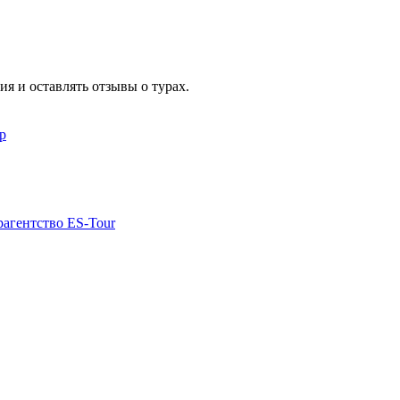
я и оставлять отзывы о турах.