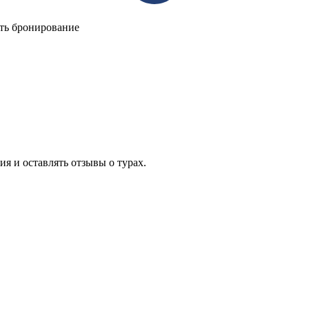
ить бронирование
я и оставлять отзывы о турах.