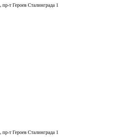
, пр-т Героев Сталинграда 1
, пр-т Героев Сталинграда 1