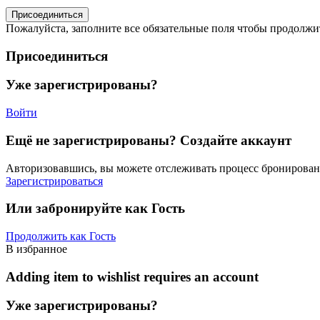
Пожалуйста, заполните все обязательные поля чтобы продолж
Присоединиться
Уже зарегистрированы?
Войти
Ещё не зарегистрированы? Создайте аккаунт
Авторизовавшись, вы можете отслеживать процесс бронировани
Зарегистрироваться
Или забронируйте как Гость
Продолжить как Гость
В избранное
Adding item to wishlist requires an account
Уже зарегистрированы?