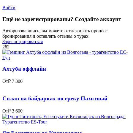
Войти
Ещё не зарегистрированы? Создайте аккаунт
Авторизовавшись, вы можете отслеживать процесс
бронирования и оставлять отзывы о турах.
Зарегистрироваться
262
Ахтуба оффлайн
От
₽ 7 300
Сплав на байдарках по ереку Пахотный
От
₽ 3 600