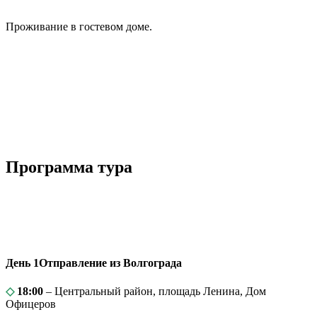
Проживание в гостевом доме.
Программа тура
День 1
Отправление из Волгограда
◇
18:00
– Центральный район, площадь Ленина, Дом
Офицеров