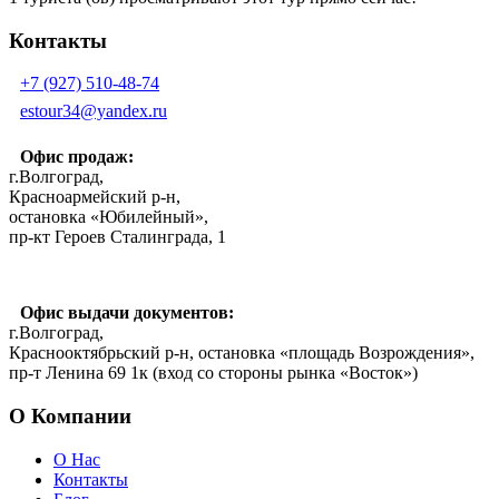
Контакты
+7 (927) 510-48-74
estour34@yandex.ru
Офис продаж:
г.Волгоград,
Красноармейский р-н,
остановка «Юбилейный»,
пр-кт Героев Сталинграда, 1
Офис выдачи документов:
г.Волгоград,
Краснооктябрьский р-н, остановка «площадь Возрождения»,
пр-т Ленина 69 1к (вход со стороны рынка «Восток»)
О Компании
О Нас
Контакты