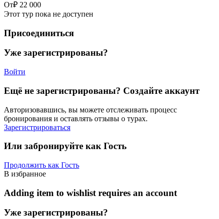
От
₽ 22 000
Этот тур пока не доступен
Присоединиться
Уже зарегистрированы?
Войти
Ещё не зарегистрированы? Создайте аккаунт
Авторизовавшись, вы можете отслеживать процесс
бронирования и оставлять отзывы о турах.
Зарегистрироваться
Или забронируйте как Гость
Продолжить как Гость
В избранное
Adding item to wishlist requires an account
Уже зарегистрированы?