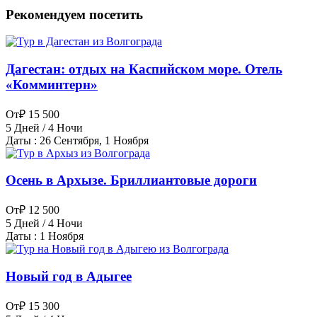
Рекомендуем посетить
Дагестан: отдых на Каспийском море. Отель
«Комминтерн»
От
₽ 15 500
5 Дней / 4 Ночи
Даты : 26 Сентября, 1 Ноября
Осень в Архызе. Бриллиантовые дороги
От
₽ 12 500
5 Дней / 4 Ночи
Даты : 1 Ноября
Новый год в Адыгее
От
₽ 15 300