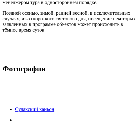
менеджером тура в одностороннем порядке.
Поздней осенью, зимой, ранней весной, в исключительных
случаях, из-за короткого светового дня, посещение некоторых
заявленных в программе объектов может происходить в
тёмное время суток.
Фотографии
Сулакский каньон