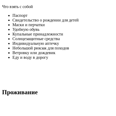
Что взять с собой
Паспорт
Свидетельство о рождении для детей
Маски и перчатки
Удобную обувь
Купальные принадлежности
Солнцезащитные средства
Индивидуальную аптечку
Небольшой рюкзак для походов
Ветровку или дождевик
Еду и воду в дорогу
Проживание