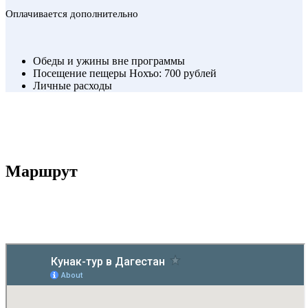
Оплачивается дополнительно
Обеды и ужины вне программы
Посещение пещеры Нохъо: 700 рублей
Личные расходы
Маршрут